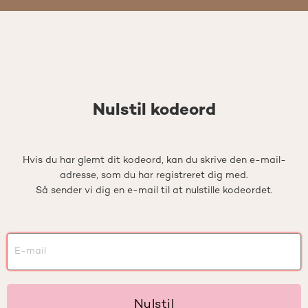
Nulstil kodeord
Hvis du har glemt dit kodeord, kan du skrive den e-mail-
adresse, som du har registreret dig med.
Så sender vi dig en e-mail til at nulstille kodeordet.